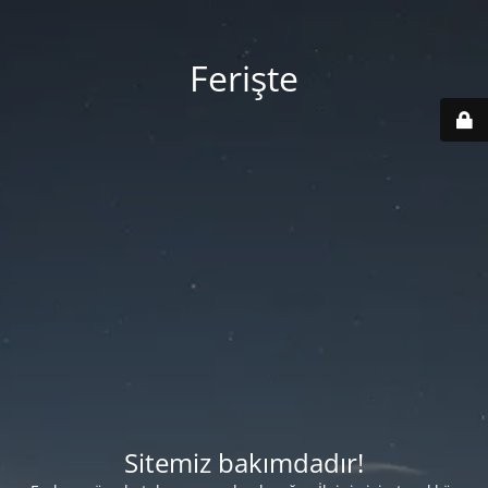
Ferişte
Sitemiz bakımdadır!