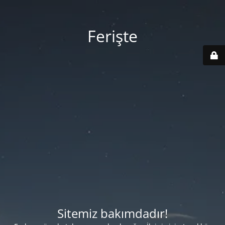
Ferişte
Sitemiz bakımdadır!